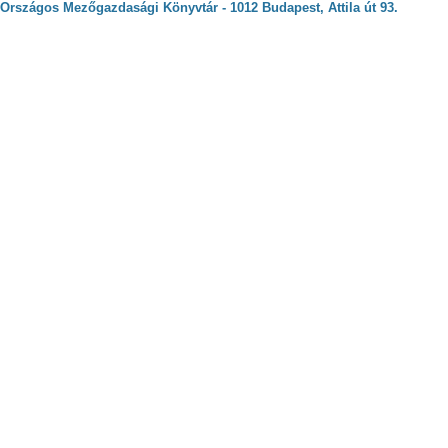
Országos Mezőgazdasági Könyvtár - 1012 Budapest, Attila út 93.