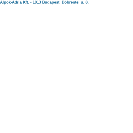
Alpok-Adria Kft. - 1013 Budapest, Döbrentei u. 8.