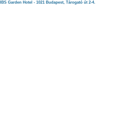
IBS Garden Hotel - 1021 Budapest, Tárogató út 2-4.