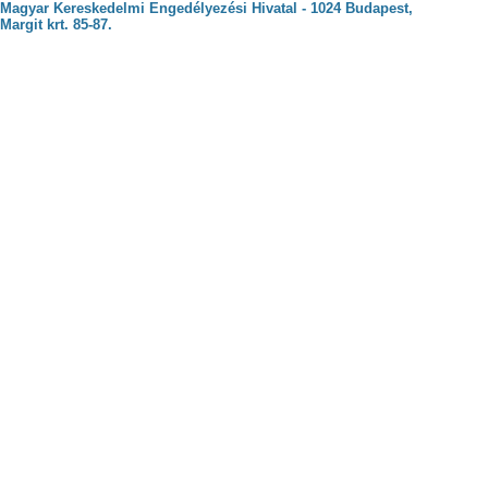
Magyar Kereskedelmi Engedélyezési Hivatal - 1024 Budapest,
Margit krt. 85-87.