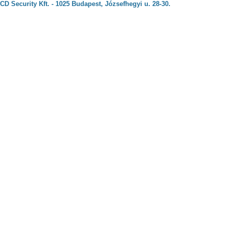
CD Security Kft. - 1025 Budapest, Józsefhegyi u. 28-30.