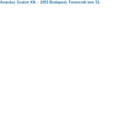
Ananász Szalon Kft. - 1053 Budapest, Ferenciek tere 51.