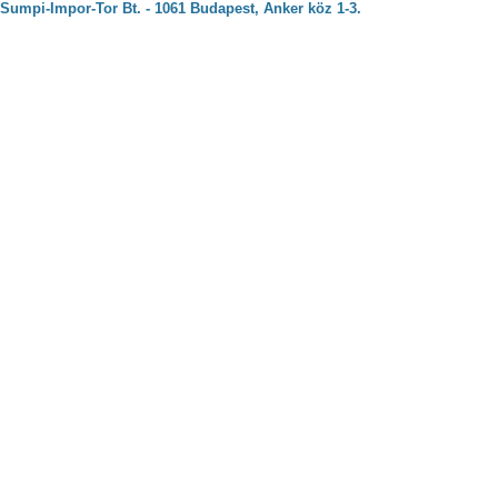
Sumpi-Impor-Tor Bt. - 1061 Budapest, Anker köz 1-3.