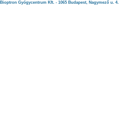
Bioptron Gyógycentrum Kft. - 1065 Budapest, Nagymező u. 4.