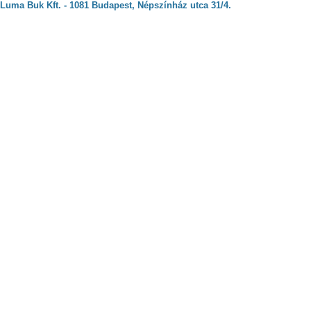
Luma Buk Kft. - 1081 Budapest, Népszínház utca 31/4.