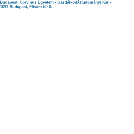
Budapesti Corvinus Egyetem - Gazdálkodástudományi Kar -
1093 Budapest, Fővám tér 8.