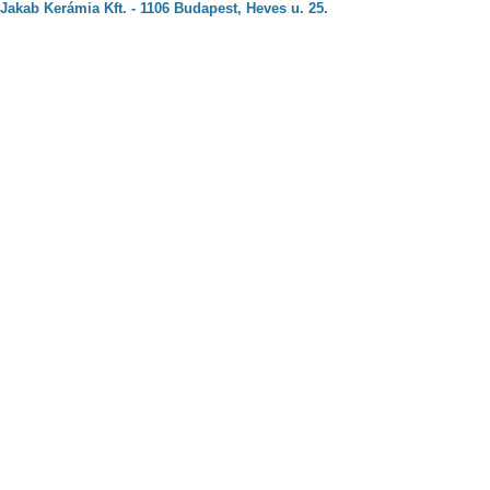
Jakab Kerámia Kft. - 1106 Budapest, Heves u. 25.