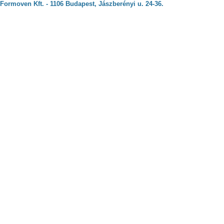
Formoven Kft. - 1106 Budapest, Jászberényi u. 24-36.