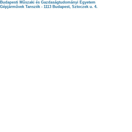
Budapesti Műszaki és Gazdaságtudományi Egyetem
Gépjárművek Tanszék - 1113 Budapest, Sztoczek u. 4.