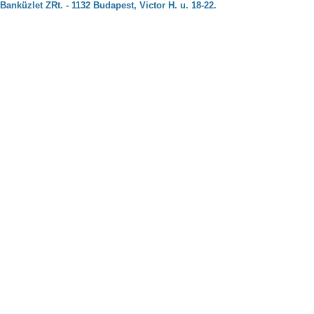
Banküzlet ZRt. - 1132 Budapest, Victor H. u. 18-22.