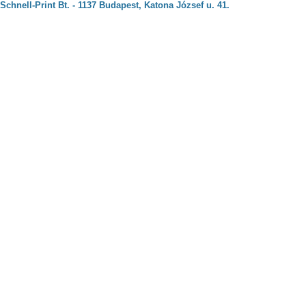
Schnell-Print Bt. - 1137 Budapest, Katona József u. 41.