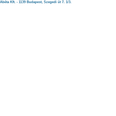
Abéta Kft. - 1139 Budapest, Szegedi út 7. 1/3.