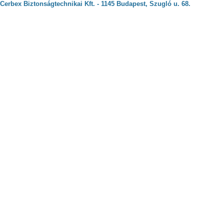
Cerbex Biztonságtechnikai Kft. - 1145 Budapest, Szugló u. 68.