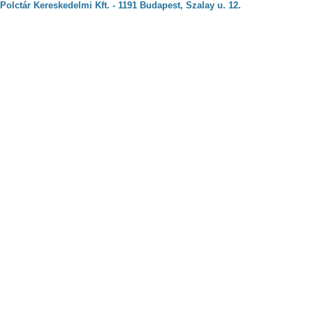
Polctár Kereskedelmi Kft. - 1191 Budapest, Szalay u. 12.