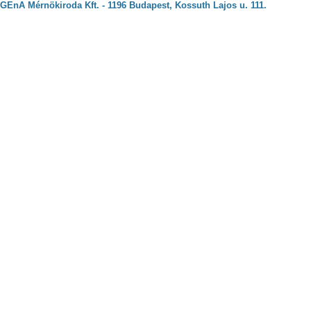
GEnA Mérnökiroda Kft. - 1196 Budapest, Kossuth Lajos u. 111.