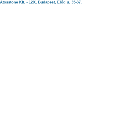
Atosstone Kft. - 1201 Budapest, Előd u. 35-37.