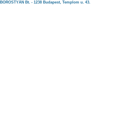
BOROSTYÁN Bt. - 1238 Budapest, Templom u. 43.