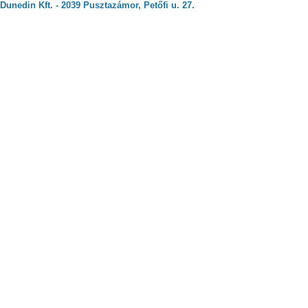
Dunedin Kft. - 2039 Pusztazámor, Petőfi u. 27.