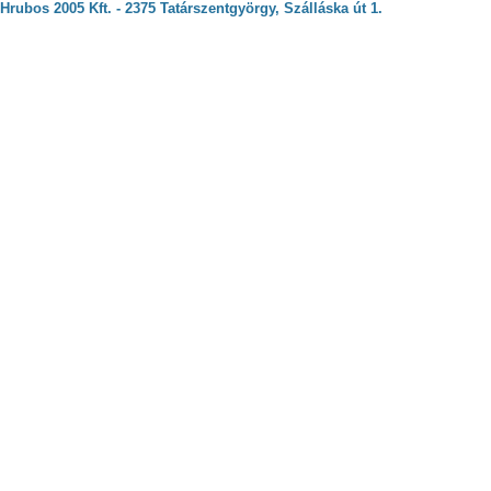
Hrubos 2005 Kft. - 2375 Tatárszentgyörgy, Szálláska út 1.