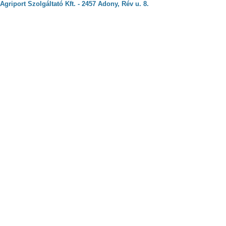
Agriport Szolgáltató Kft. - 2457 Adony, Rév u. 8.