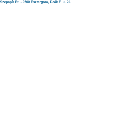
Szepapír Bt. - 2500 Esztergom, Deák F. u. 24.