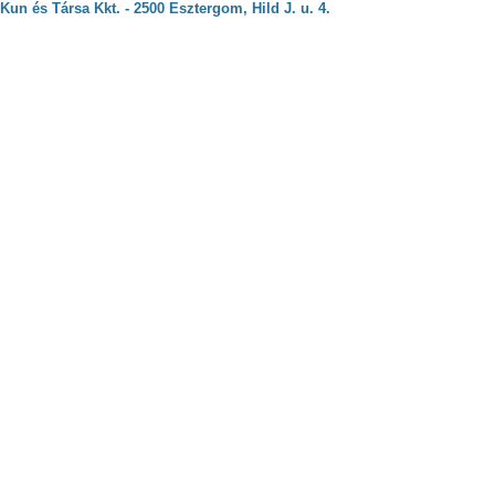
Kun és Társa Kkt. - 2500 Esztergom, Hild J. u. 4.