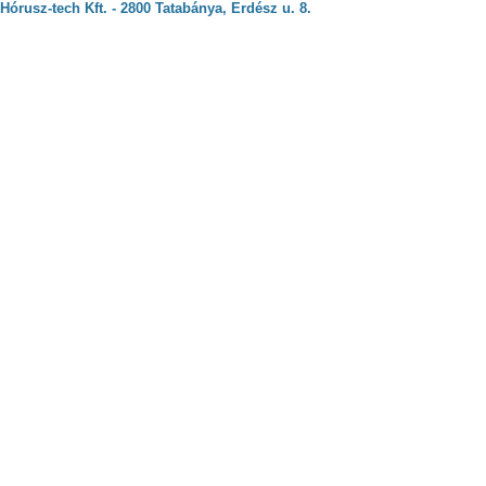
Hórusz-tech Kft. - 2800 Tatabánya, Erdész u. 8.