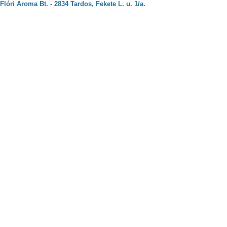
Flóri Aroma Bt. - 2834 Tardos, Fekete L. u. 1/a.