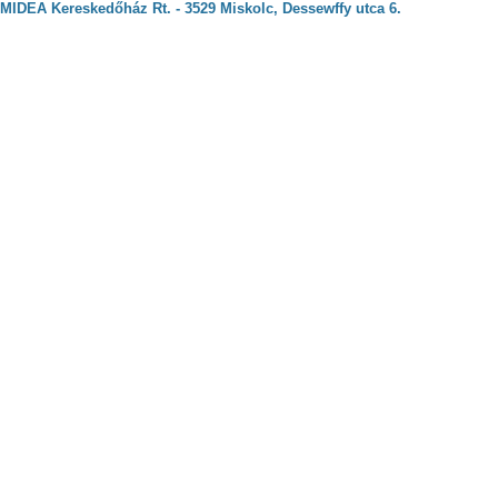
MIDEA Kereskedőház Rt. - 3529 Miskolc, Dessewffy utca 6.