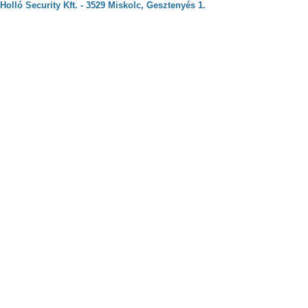
Holló Security Kft. - 3529 Miskolc, Gesztenyés 1.