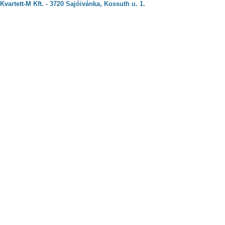
Kvartett-M Kft. - 3720 Sajóivánka, Kossuth u. 1.