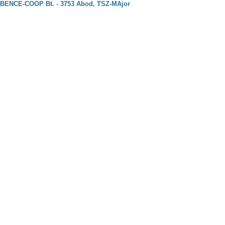
BENCE-COOP Bt. - 3753 Abod, TSZ-MAjor