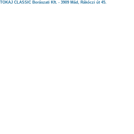
TOKAJ CLASSIC Borászati Kft. - 3909 Mád, Rákóczi út 45.