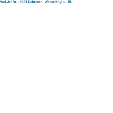
Vari-Jet Bt. - 4024 Debrecen, Wesselényi u. 45.