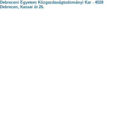
Debreceni Egyetem Közgazdaságtudományi Kar - 4028
Debrecen, Kassai út 26.