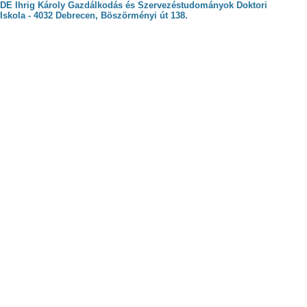
DE Ihrig Károly Gazdálkodás és Szervezéstudományok Doktori
Iskola - 4032 Debrecen, Böszörményi út 138.