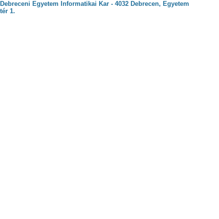
Debreceni Egyetem Informatikai Kar - 4032 Debrecen, Egyetem
tér 1.