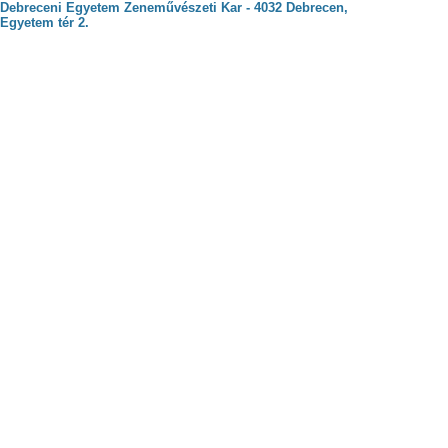
Debreceni Egyetem Zeneművészeti Kar - 4032 Debrecen,
Egyetem tér 2.