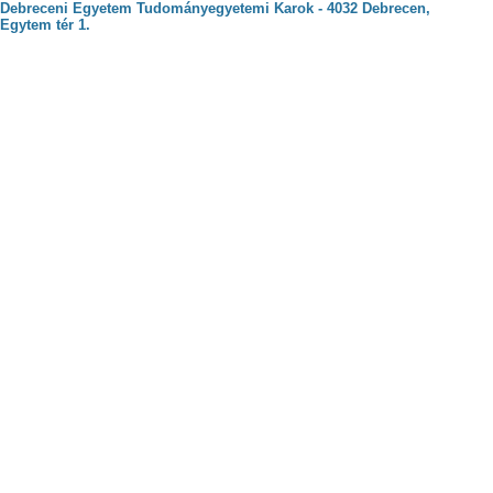
Debreceni Egyetem Tudományegyetemi Karok - 4032 Debrecen,
Egytem tér 1.