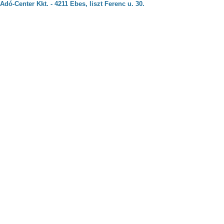
Adó-Center Kkt. - 4211 Ebes, liszt Ferenc u. 30.