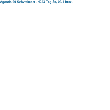
Agenda 99 Szövetkezet - 4243 Téglás, 09/1 hrsz.