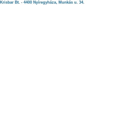
Krisbar Bt. - 4400 Nyíregyháza, Munkás u. 34.