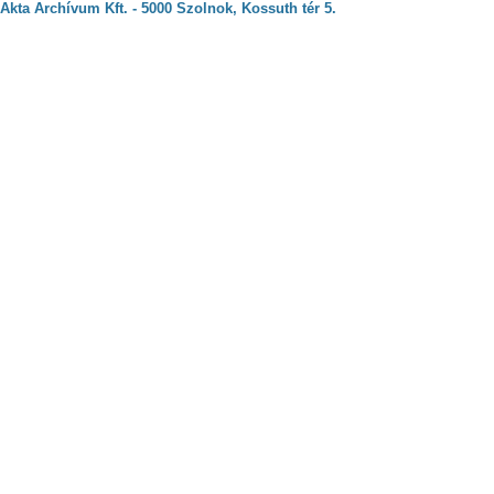
Akta Archívum Kft. - 5000 Szolnok, Kossuth tér 5.