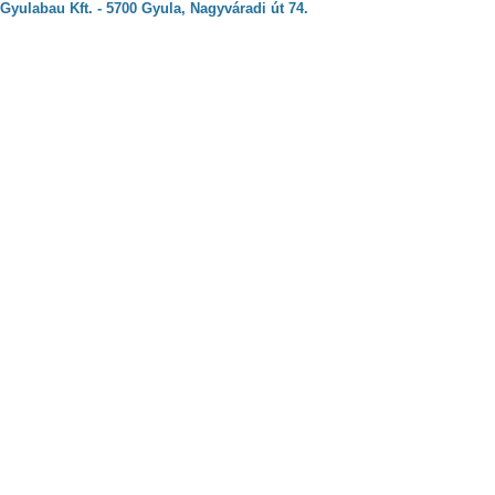
Gyulabau Kft. - 5700 Gyula, Nagyváradi út 74.