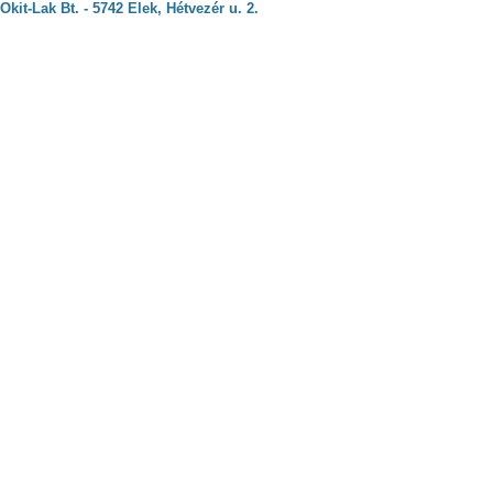
Okit-Lak Bt. - 5742 Elek, Hétvezér u. 2.