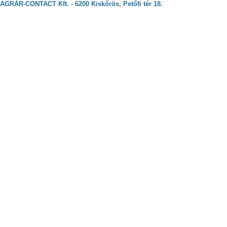
AGRÁR-CONTACT Kft. - 6200 Kiskőrös, Petőfi tér 18.