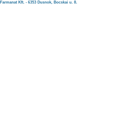
Farmanat Kft. - 6353 Dusnok, Bocskai u. 8.