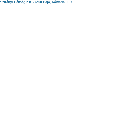
Szirányi Pékség Kft. - 6500 Baja, Kálvária u. 90.