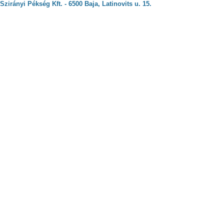
Szirányi Pékség Kft. - 6500 Baja, Latinovits u. 15.