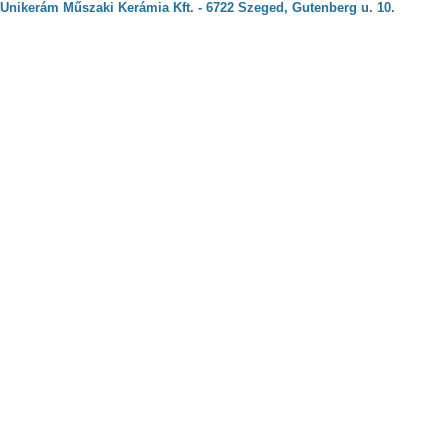
Unikerám Műszaki Kerámia Kft. - 6722 Szeged, Gutenberg u. 10.